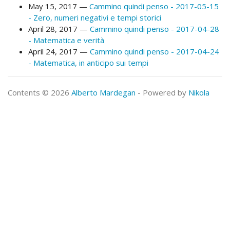
May 15, 2017
Cammino quindi penso - 2017-05-15
- Zero, numeri negativi e tempi storici
April 28, 2017
Cammino quindi penso - 2017-04-28
- Matematica e verità
April 24, 2017
Cammino quindi penso - 2017-04-24
- Matematica, in anticipo sui tempi
Contents © 2026
Alberto Mardegan
- Powered by
Nikola