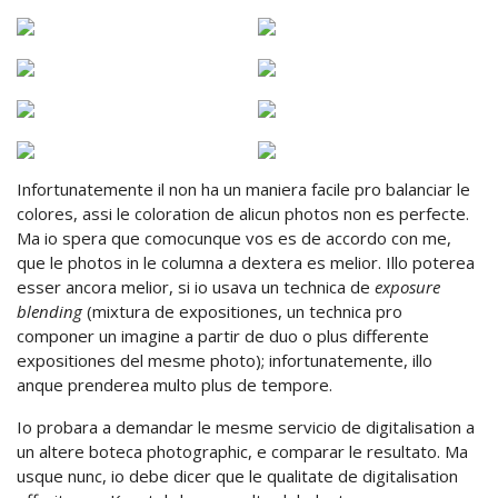
Infortunatemente il non ha un maniera facile pro balanciar le
colores, assi le coloration de alicun photos non es perfecte.
Ma io spera que comocunque vos es de accordo con me,
que le photos in le columna a dextera es melior. Illo poterea
esser ancora melior, si io usava un technica de
exposure
blending
(mixtura de expositiones, un technica pro
componer un imagine a partir de duo o plus differente
expositiones del mesme photo); infortunatemente, illo
anque prenderea multo plus de tempore.
Io probara a demandar le mesme servicio de digitalisation a
un altere boteca photographic, e comparar le resultato. Ma
usque nunc, io debe dicer que le qualitate de digitalisation