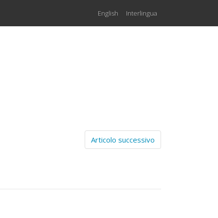
English
Interlingua
Articolo successivo