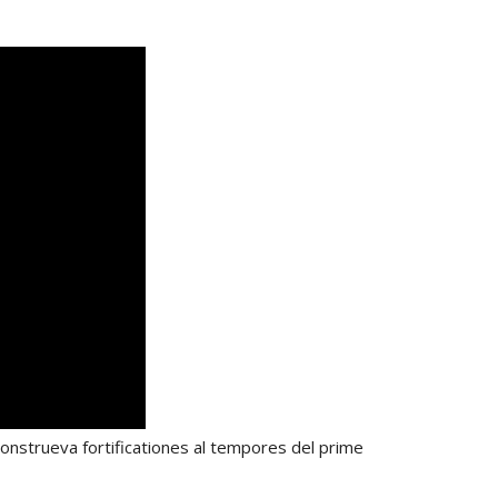
onstrueva fortificationes al tempores del prime