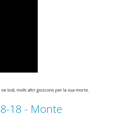
e lodi, molti altri gioscono per la sua morte.
08-18 - Monte