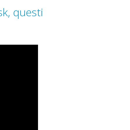
sk, questi