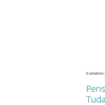
Il senatore
Pens
Tuda