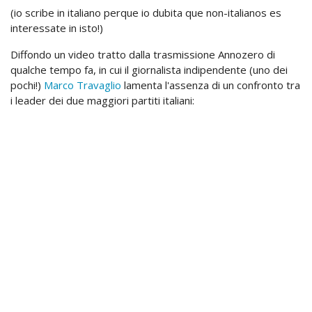
(io scribe in italiano perque io dubita que non-italianos es
interessate in isto!)
Diffondo un video tratto dalla trasmissione Annozero di
qualche tempo fa, in cui il giornalista indipendente (uno dei
pochi!)
Marco Travaglio
lamenta l'assenza di un confronto tra
i leader dei due maggiori partiti italiani: