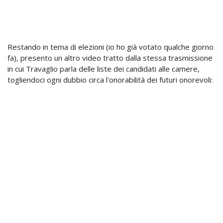
Restando in tema di elezioni (io ho già votato qualche giorno
fa), presento un altro video tratto dalla stessa trasmissione
in cui Travaglio parla delle liste dei candidati alle camere,
togliendoci ogni dubbio circa l'onorabilità dei futuri onorevoli: