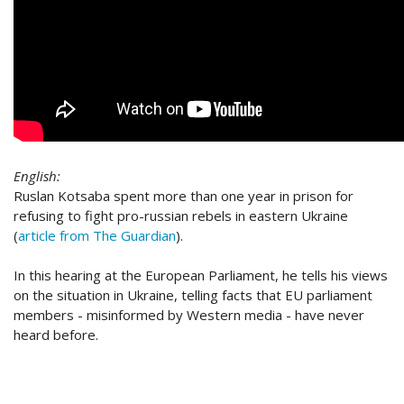
English:
Ruslan Kotsaba spent more than one year in prison for
refusing to fight pro-russian rebels in eastern Ukraine
(
article from The Guardian
).
In this hearing at the European Parliament, he tells his views
on the situation in Ukraine, telling facts that EU parliament
members - misinformed by Western media - have never
heard before.