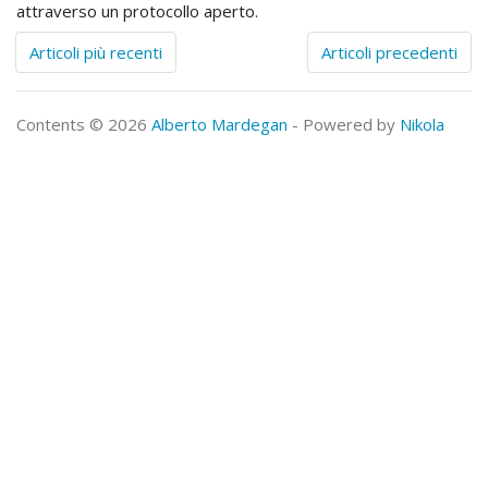
attraverso un protocollo aperto.
Articoli più recenti
Articoli precedenti
Contents © 2026
Alberto Mardegan
- Powered by
Nikola