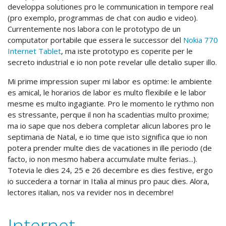
developpa solutiones pro le communication in tempore real
(pro exemplo, programmas de chat con audio e video).
Currentemente nos labora con le prototypo de un
computator portabile que essera le successor del
Nokia 770
Internet Tablet
, ma iste prototypo es coperite per le
secreto industrial e io non pote revelar ulle detalio super illo.
Mi prime impression super mi labor es optime: le ambiente
es amical, le horarios de labor es multo flexibile e le labor
mesme es multo ingagiante. Pro le momento le rythmo non
es stressante, perque il non ha scadentias multo proxime;
ma io sape que nos debera completar alicun labores pro le
septimana de Natal, e io time que isto significa que io non
potera prender multe dies de vacationes in ille periodo (de
facto, io non mesmo habera accumulate multe ferias...).
Totevia le dies 24, 25 e 26 decembre es dies festive, ergo
io succedera a tornar in Italia al minus pro pauc dies. Alora,
lectores italian, nos va revider nos in decembre!
Internet