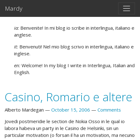
Skip to main content
Mardy
ia:
Benvenite! In mi blog io scribe in interlingua, italiano e
anglese.
it:
Benvenuti! Nel mio blog scrivo in interlingua, italiano e
inglese.
en:
Welcome! In my blog I write in Interlingua, Italian and
English.
Casino, Romario e altere
Alberto Mardegan
October 15, 2006
Comments
Jovedi postmeridie le section de Nokia Osso in le qual io
labora habeva un party in le Casino de Helsinki, sin un
particular motivation (o forsan il ha un motivation, ma necuno