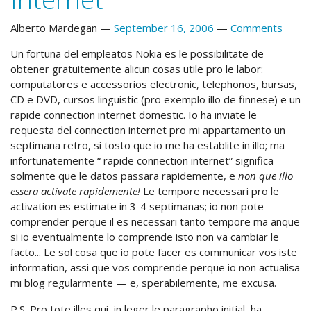
Alberto Mardegan
September 16, 2006
Comments
Un fortuna del empleatos Nokia es le possibilitate de
obtener gratuitemente alicun cosas utile pro le labor:
computatores e accessorios electronic, telephonos, bursas,
CD e DVD, cursos linguistic (pro exemplo illo de finnese) e un
rapide connection internet domestic. Io ha inviate le
requesta del connection internet pro mi appartamento un
septimana retro, si tosto que io me ha establite in illo; ma
infortunatemente “ rapide connection internet” significa
solmente que le datos passara rapidemente, e
non que illo
essera
activate
rapidemente!
Le tempore necessari pro le
activation es estimate in 3-4 septimanas; io non pote
comprender perque il es necessari tanto tempore ma anque
si io eventualmente lo comprende isto non va cambiar le
facto... Le sol cosa que io pote facer es communicar vos iste
information, assi que vos comprende perque io non actualisa
mi blog regularmente — e, sperabilemente, me excusa.
P.S. Pro tote illes qui, in leger le paragrapho initial, ha