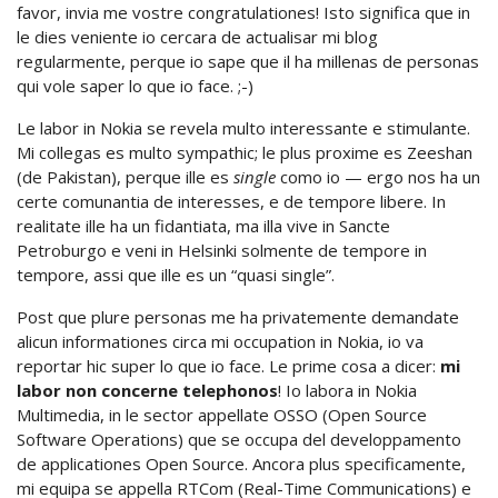
favor, invia me vostre congratulationes! Isto significa que in
le dies veniente io cercara de actualisar mi blog
regularmente, perque io sape que il ha millenas de personas
qui vole saper lo que io face. ;-)
Le labor in Nokia se revela multo interessante e stimulante.
Mi collegas es multo sympathic; le plus proxime es Zeeshan
(de Pakistan), perque ille es
single
como io — ergo nos ha un
certe comunantia de interesses, e de tempore libere. In
realitate ille ha un fidantiata, ma illa vive in Sancte
Petroburgo e veni in Helsinki solmente de tempore in
tempore, assi que ille es un “quasi single”.
Post que plure personas me ha privatemente demandate
alicun informationes circa mi occupation in Nokia, io va
reportar hic super lo que io face. Le prime cosa a dicer:
mi
labor non concerne telephonos
! Io labora in Nokia
Multimedia, in le sector appellate OSSO (Open Source
Software Operations) que se occupa del developpamento
de applicationes Open Source. Ancora plus specificamente,
mi equipa se appella RTCom (Real-Time Communications) e