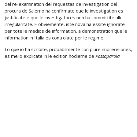
del re-examination del requestas de investigation del
procura de Salerno ha confirmate que le investigation es
justificate e que le investigatores non ha committite ulle
irregularitate. E obviemente, iste nova ha essite ignorate
per tote le medios de information, a demonstration que le
information in Italia es controlate per le regime.
Lo que io ha scribite, probabilmente con plure imprecisiones,
es melio explicate in le edition hodierne de
Passaparola
: