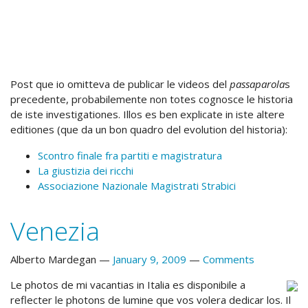
Post que io omitteva de publicar le videos del
passaparola
s
precedente, probabilemente non totes cognosce le historia
de iste investigationes. Illos es ben explicate in iste altere
editiones (que da un bon quadro del evolution del historia):
Scontro finale fra partiti e magistratura
La giustizia dei ricchi
Associazione Nazionale Magistrati Strabici
Venezia
Alberto Mardegan
January 9, 2009
Comments
Le photos de mi vacantias in Italia es disponibile a
reflecter le photons de lumine que vos volera dedicar los. Il