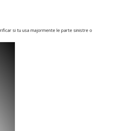
ificar si tu usa majormente le parte sinistre o